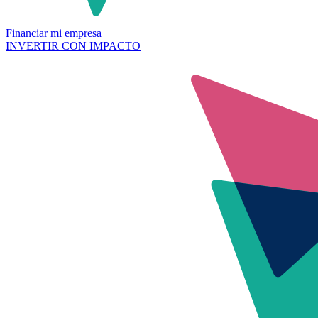
Financiar mi empresa
INVERTIR CON IMPACTO