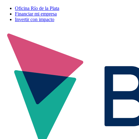
Oficina Río de la Plata
Financiar mi empresa
Invertir con impacto