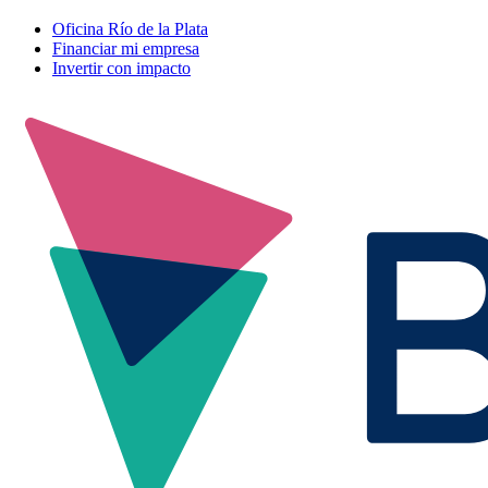
Oficina Río de la Plata
Financiar mi empresa
Invertir con impacto