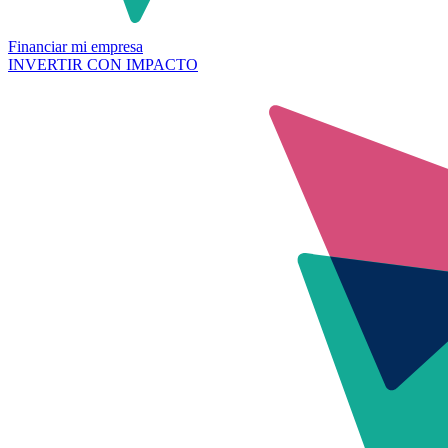
Financiar mi empresa
INVERTIR CON IMPACTO