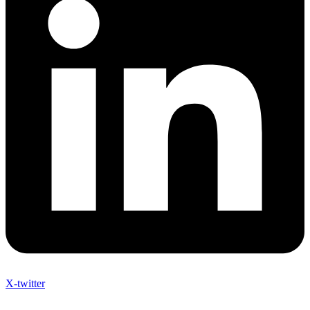
X-twitter