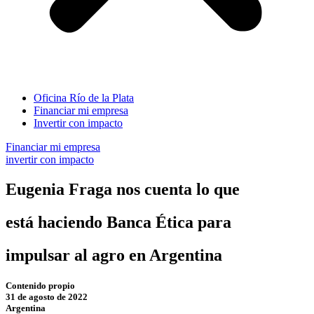
Oficina Río de la Plata
Financiar mi empresa
Invertir con impacto
Financiar mi empresa
invertir con impacto
Eugenia Fraga nos cuenta lo que
está haciendo Banca Ética para
impulsar al agro en Argentina
Contenido propio
31 de agosto de 2022
Argentina