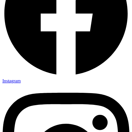
Instagram