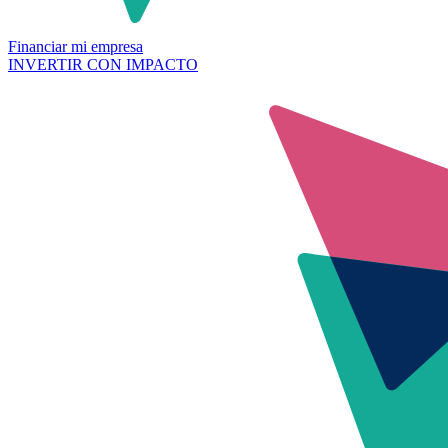
Financiar mi empresa
INVERTIR CON IMPACTO