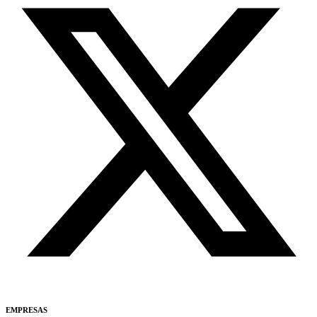
EMPRESAS