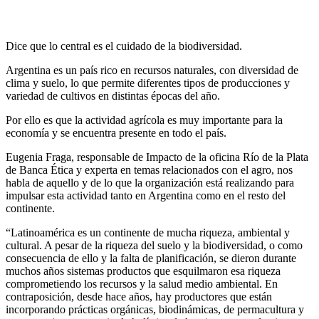
Dice que lo central es el cuidado de la biodiversidad.
Argentina es un país rico en recursos naturales, con diversidad de
clima y suelo, lo que permite diferentes tipos de producciones y
variedad de cultivos en distintas épocas del año.
Por ello es que la actividad agrícola es muy importante para la
economía y se encuentra presente en todo el país.
Eugenia Fraga, responsable de Impacto de la oficina Río de la Plata
de Banca Ética y experta en temas relacionados con el agro, nos
habla de aquello y de lo que la organización está realizando para
impulsar esta actividad tanto en Argentina como en el resto del
continente.
“Latinoamérica es un continente de mucha riqueza, ambiental y
cultural. A pesar de la riqueza del suelo y la biodiversidad, o como
consecuencia de ello y la falta de planificación, se dieron durante
muchos años sistemas productos que esquilmaron esa riqueza
comprometiendo los recursos y la salud medio ambiental. En
contraposición, desde hace años, hay productores que están
incorporando prácticas orgánicas, biodinámicas, de permacultura y