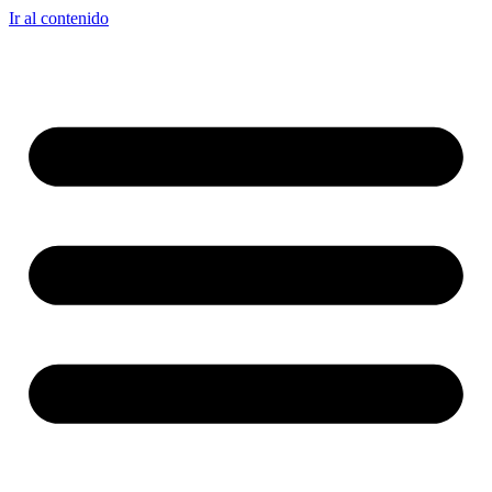
Ir al contenido