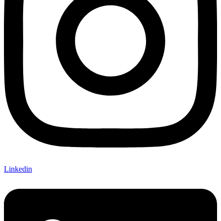
Linkedin