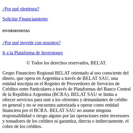
¿Por qué elegirnos?
Solicitar Financiamiento
INVERSIONISTAS
¿Por qué invertir con nosotros?
Ir a la Plataforma de Inversiones
© Todos los derechos reservados, BELAT.
Grupo Financiero Regional BELAT orientado al uso consciente del
dinero, que opera en Argentina a través de BELAT SAU, una
entidad inscripta en el Registro de Proveedores de Servicios de
Créditos entre Particulares a través de Plataformas del Banco Central
de la República Argentina (BCRA). BELAT SAU se limita a
ofrecer servicios para unir a los oferentes y demandantes de crédito
en general y no se encuentra autorizada a operar como entidad
financiera por el BCRA. BELAT SAU no asume ninguna
responsabilidad o riesgo alguno por las operaciones entre inversores
y tomadores de los créditos ni garantiza, directa o indirectamente, el
cobro de los créditos.