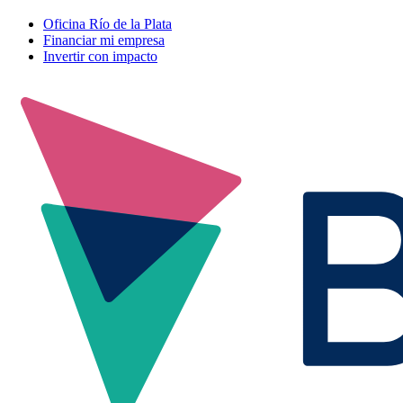
Oficina Río de la Plata
Financiar mi empresa
Invertir con impacto