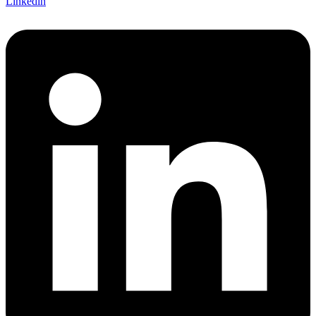
Linkedin