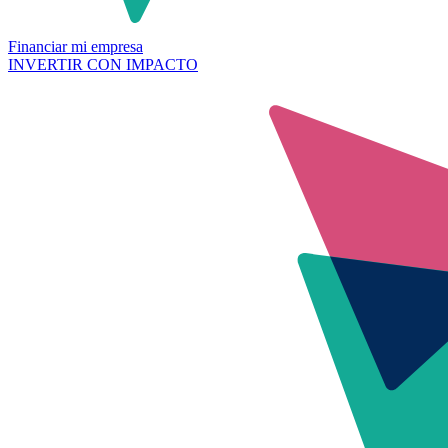
Financiar mi empresa
INVERTIR CON IMPACTO