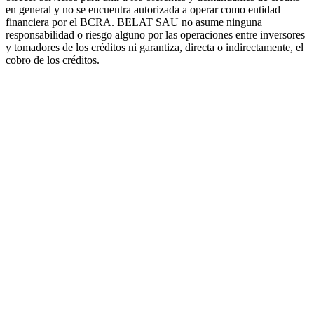
en general y no se encuentra autorizada a operar como entidad
financiera por el BCRA. BELAT SAU no asume ninguna
responsabilidad o riesgo alguno por las operaciones entre inversores
y tomadores de los créditos ni garantiza, directa o indirectamente, el
cobro de los créditos.