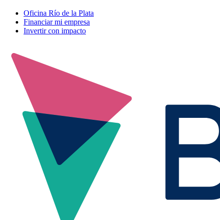
Oficina Río de la Plata
Financiar mi empresa
Invertir con impacto