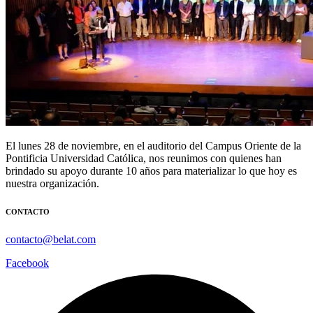
El lunes 28 de noviembre, en el auditorio del Campus Oriente de la
Pontificia Universidad Católica, nos reunimos con quienes han
brindado su apoyo durante 10 años para materializar lo que hoy es
nuestra organización.
CONTACTO
contacto@belat.com
Facebook