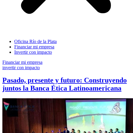
Oficina Río de la Plata
Financiar mi empresa
Invertir con impacto
Financiar mi empresa
invertir con impacto
Pasado, presente y futuro: Construyendo
juntos la Banca Ética Latinoamericana