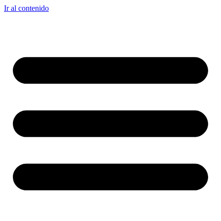
Ir al contenido