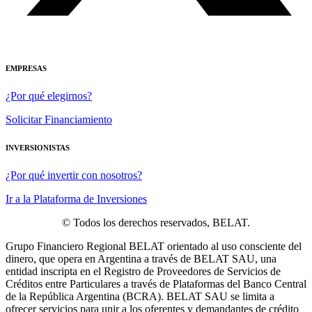
EMPRESAS
¿Por qué elegirnos?
Solicitar Financiamiento
INVERSIONISTAS
¿Por qué invertir con nosotros?
Ir a la Plataforma de Inversiones
© Todos los derechos reservados, BELAT.
Grupo Financiero Regional BELAT orientado al uso consciente del
dinero, que opera en Argentina a través de BELAT SAU, una
entidad inscripta en el Registro de Proveedores de Servicios de
Créditos entre Particulares a través de Plataformas del Banco Central
de la República Argentina (BCRA). BELAT SAU se limita a
ofrecer servicios para unir a los oferentes y demandantes de crédito