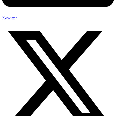
X-twitter