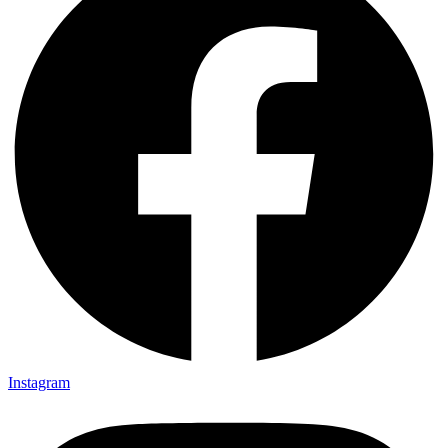
Instagram