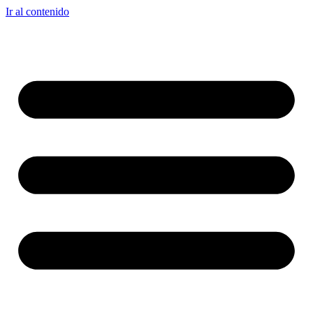
Ir al contenido