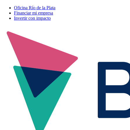
Oficina Río de la Plata
Financiar mi empresa
Invertir con impacto