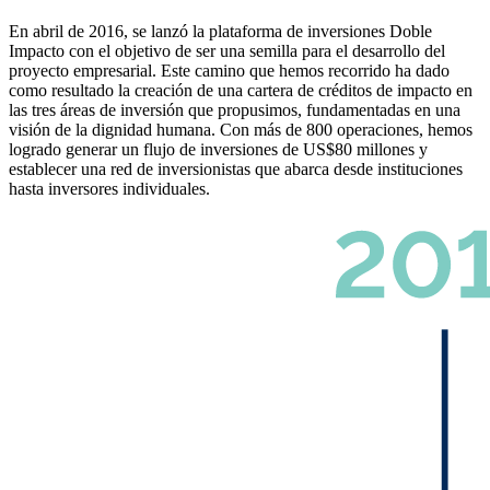
En abril de 2016, se lanzó la plataforma de inversiones Doble
Impacto con el objetivo de ser una semilla para el desarrollo del
proyecto empresarial. Este camino que hemos recorrido ha dado
como resultado la creación de una cartera de créditos de impacto en
las tres áreas de inversión que propusimos, fundamentadas en una
visión de la dignidad humana. Con más de 800 operaciones, hemos
logrado generar un flujo de inversiones de US$80 millones y
establecer una red de inversionistas que abarca desde instituciones
hasta inversores individuales.