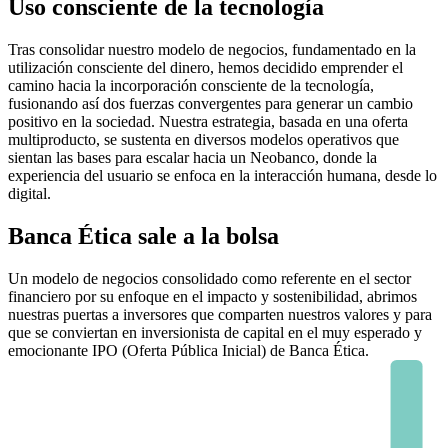
Uso consciente de la tecnología
Tras consolidar nuestro modelo de negocios, fundamentado en la
utilización consciente del dinero, hemos decidido emprender el
camino hacia la incorporación consciente de la tecnología,
fusionando así dos fuerzas convergentes para generar un cambio
positivo en la sociedad. Nuestra estrategia, basada en una oferta
multiproducto, se sustenta en diversos modelos operativos que
sientan las bases para escalar hacia un Neobanco, donde la
experiencia del usuario se enfoca en la interacción humana, desde lo
digital.
Banca Ética sale a la bolsa
Un modelo de negocios consolidado como referente en el sector
financiero por su enfoque en el impacto y sostenibilidad, abrimos
nuestras puertas a inversores que comparten nuestros valores y para
que se conviertan en inversionista de capital en el muy esperado y
emocionante IPO (Oferta Pública Inicial) de Banca Ética.