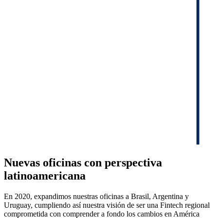
Nuevas oficinas con perspectiva
latinoamericana
En 2020, expandimos nuestras oficinas a Brasil, Argentina y
Uruguay, cumpliendo así nuestra visión de ser una Fintech regional
comprometida con comprender a fondo los cambios en América