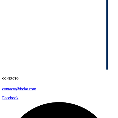
CONTACTO
contacto@belat.com
Facebook