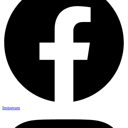
Instagram