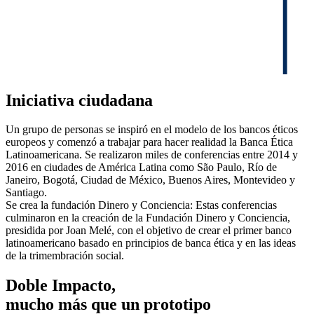
Iniciativa ciudadana
Un grupo de personas se inspiró en el modelo de los bancos éticos
europeos y comenzó a trabajar para hacer realidad la Banca Ética
Latinoamericana. Se realizaron miles de conferencias entre 2014 y
2016 en ciudades de América Latina como São Paulo, Río de
Janeiro, Bogotá, Ciudad de México, Buenos Aires, Montevideo y
Santiago.
Se crea la fundación Dinero y Conciencia: Estas conferencias
culminaron en la creación de la Fundación Dinero y Conciencia,
presidida por Joan Melé, con el objetivo de crear el primer banco
latinoamericano basado en principios de banca ética y en las ideas
de la trimembración social.
Doble Impacto,
mucho más que un prototipo