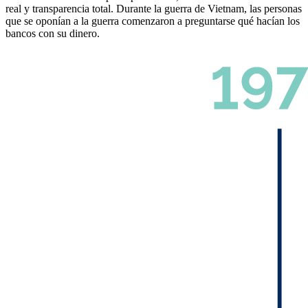
real y transparencia total. Durante la guerra de Vietnam, las personas
que se oponían a la guerra comenzaron a preguntarse qué hacían los
bancos con su dinero.