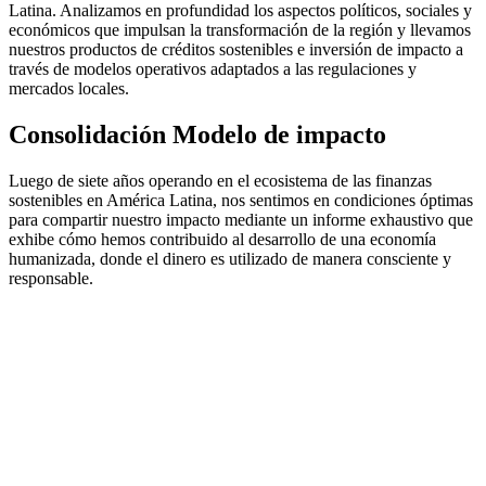
Latina. Analizamos en profundidad los aspectos políticos, sociales y
económicos que impulsan la transformación de la región y llevamos
nuestros productos de créditos sostenibles e inversión de impacto a
través de modelos operativos adaptados a las regulaciones y
mercados locales.
Consolidación Modelo de impacto
Luego de siete años operando en el ecosistema de las finanzas
sostenibles en América Latina, nos sentimos en condiciones óptimas
para compartir nuestro impacto mediante un informe exhaustivo que
exhibe cómo hemos contribuido al desarrollo de una economía
humanizada, donde el dinero es utilizado de manera consciente y
responsable.