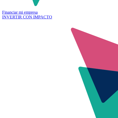
Financiar mi empresa
INVERTIR CON IMPACTO