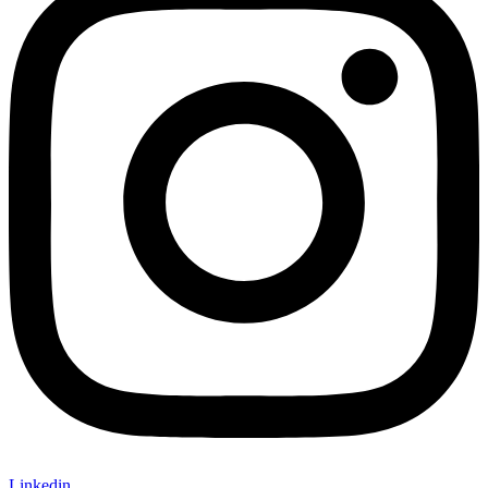
Linkedin