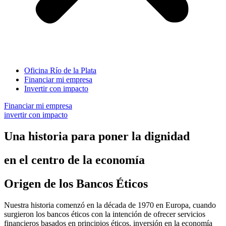
Oficina Río de la Plata
Financiar mi empresa
Invertir con impacto
Financiar mi empresa
invertir con impacto
Una historia para poner la dignidad
en el centro de la economía
Origen de los Bancos Éticos
Nuestra historia comenzó en la década de 1970 en Europa, cuando
surgieron los bancos éticos con la intención de ofrecer servicios
financieros basados en principios éticos, inversión en la economía