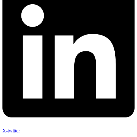
X-twitter