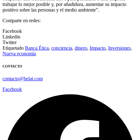
trabajar lo mejor posible y, por añadidura, aumentar su impacto
positivo sobre las personas y el medio ambiente”.
Comparte en redes:
Facebook
Linkedin
Twitter
Etiquetado
Banca Ética
,
conciencia
,
dinero
,
Impacto
,
Inversiones
,
Nueva economía
CONTACTO
contacto@belat.com
Facebook