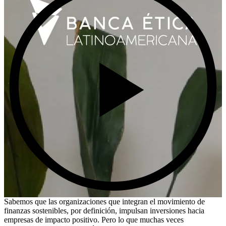
Sabemos que las organizaciones que integran el movimiento de
finanzas sostenibles, por definición, impulsan inversiones hacia
empresas de impacto positivo. Pero lo que muchas veces