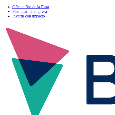
Oficina Río de la Plata
Financiar mi empresa
Invertir con impacto