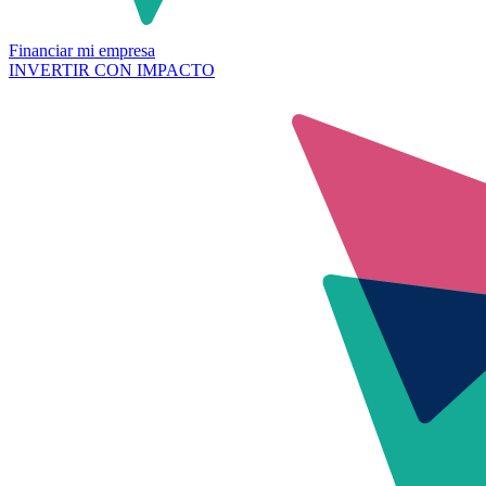
Financiar mi empresa
INVERTIR CON IMPACTO