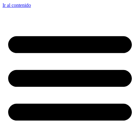
Ir al contenido