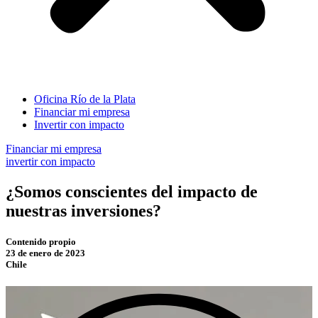
Oficina Río de la Plata
Financiar mi empresa
Invertir con impacto
Financiar mi empresa
invertir con impacto
¿Somos conscientes del impacto de
nuestras inversiones?
Contenido propio
23 de enero de 2023
Chile