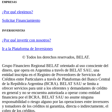
EMPRESAS
¿Por qué elegirnos?
Solicitar Financiamiento
INVERSIONISTAS
¿Por qué invertir con nosotros?
Ir a la Plataforma de Inversiones
© Todos los derechos reservados, BELAT.
Grupo Financiero Regional BELAT orientado al uso consciente del
dinero, que opera en Argentina a través de BELAT SAU, una
entidad inscripta en el Registro de Proveedores de Servicios de
Créditos entre Particulares a través de Plataformas del Banco Central
de la República Argentina (BCRA). BELAT SAU se limita a
ofrecer servicios para unir a los oferentes y demandantes de crédito
en general y no se encuentra autorizada a operar como entidad
financiera por el BCRA. BELAT SAU no asume ninguna
responsabilidad o riesgo alguno por las operaciones entre inversores
y tomadores de los créditos ni garantiza, directa o indirectamente, el
cobro de los créditos.