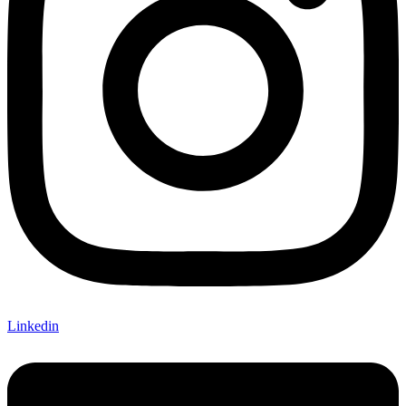
Linkedin