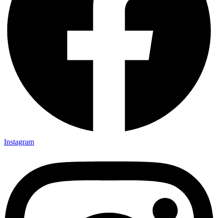
Instagram