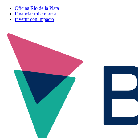
Oficina Río de la Plata
Financiar mi empresa
Invertir con impacto