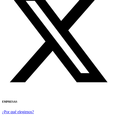
EMPRESAS
¿Por qué elegirnos?