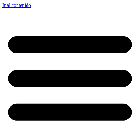
Ir al contenido