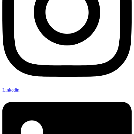
Linkedin