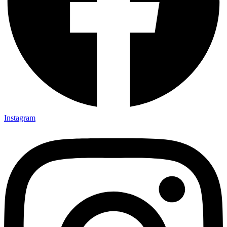
Instagram