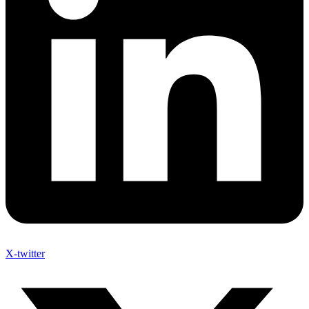
X-twitter