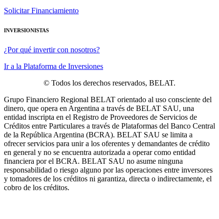
Solicitar Financiamiento
INVERSIONISTAS
¿Por qué invertir con nosotros?
Ir a la Plataforma de Inversiones
© Todos los derechos reservados, BELAT.
Grupo Financiero Regional BELAT orientado al uso consciente del
dinero, que opera en Argentina a través de BELAT SAU, una
entidad inscripta en el Registro de Proveedores de Servicios de
Créditos entre Particulares a través de Plataformas del Banco Central
de la República Argentina (BCRA). BELAT SAU se limita a
ofrecer servicios para unir a los oferentes y demandantes de crédito
en general y no se encuentra autorizada a operar como entidad
financiera por el BCRA. BELAT SAU no asume ninguna
responsabilidad o riesgo alguno por las operaciones entre inversores
y tomadores de los créditos ni garantiza, directa o indirectamente, el
cobro de los créditos.