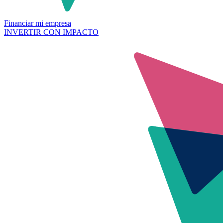
Financiar mi empresa
INVERTIR CON IMPACTO