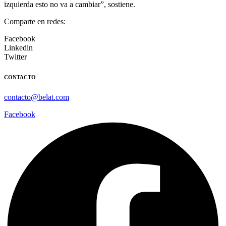
izquierda esto no va a cambiar
”, sostiene.
Comparte en redes:
Facebook
Linkedin
Twitter
CONTACTO
contacto@belat.com
Facebook