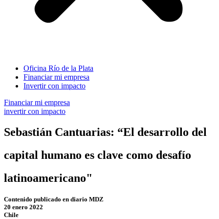
Oficina Río de la Plata
Financiar mi empresa
Invertir con impacto
Financiar mi empresa
invertir con impacto
Sebastián Cantuarias: “El desarrollo del
capital humano es clave como desafío
latinoamericano"
Contenido publicado en diario MDZ
20 enero 2022
Chile