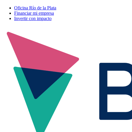
Oficina Río de la Plata
Financiar mi empresa
Invertir con impacto