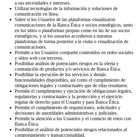
a sus necesidades e intereses.
Utilizar tecnologías de la información y soluciones de
comunicación en línea.
Saber si los Usuarios de las plataformas visualizaron
comunicaciones de la Banca Ética o socios estratégicos, tanto
en los sitios o plataformas propias como en las de sus socios
estratégicos, y si los usuarios accedieron a nuestras
plataformas de forma posterior a la visita o visualización de
comunicaciones.
Permitir a los Usuarios compartir contenidos en redes sociales
y sitios web con terceros.
Posibilitar análisis de potenciales riesgos en la oferta y
contratación de productos y/o servicios de Banca Ética.
Posibilitar la ejecución de los servicios y demás
funcionalidades disponibles, así como el cumplimiento de
obligaciones legales y contractuales que de ellas resultaren.
Permitir el cumplimiento y ejecución de obligaciones legales,
regulatorias y contractuales y la protección y el ejercicio
regular de derecho para el Usuario y para Banca Ética.
Permitir el cumplimiento de requisiciones, solicitudes y
decisiones de autoridades administrativas y judiciales.
Permitir la atención a los Usuarios y el contacto de estos con
Banca Ética.
Posibilitar el análisis de potenciales riesgos relacionados al
comportamiento y transaccionalidad.