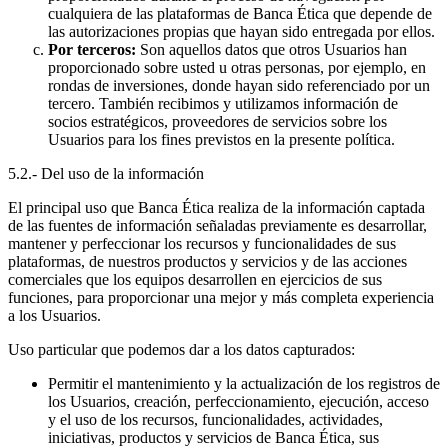
cualquiera de las plataformas de Banca Ética que depende de
las autorizaciones propias que hayan sido entregada por ellos.
Por terceros:
Son aquellos datos que otros Usuarios han
proporcionado sobre usted u otras personas, por ejemplo, en
rondas de inversiones, donde hayan sido referenciado por un
tercero. También recibimos y utilizamos información de
socios estratégicos, proveedores de servicios sobre los
Usuarios para los fines previstos en la presente política.
5.2.- Del uso de la información
El principal uso que Banca Ética realiza de la información captada
de las fuentes de información señaladas previamente es desarrollar,
mantener y perfeccionar los recursos y funcionalidades de sus
plataformas, de nuestros productos y servicios y de las acciones
comerciales que los equipos desarrollen en ejercicios de sus
funciones, para proporcionar una mejor y más completa experiencia
a los Usuarios.
Uso particular que podemos dar a los datos capturados:
Permitir el mantenimiento y la actualización de los registros de
los Usuarios, creación, perfeccionamiento, ejecución, acceso
y el uso de los recursos, funcionalidades, actividades,
iniciativas, productos y servicios de Banca Ética, sus