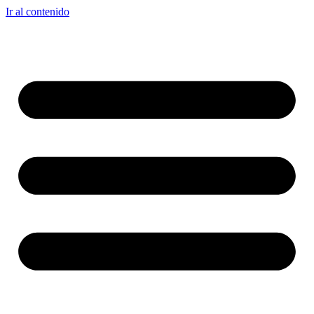
Ir al contenido