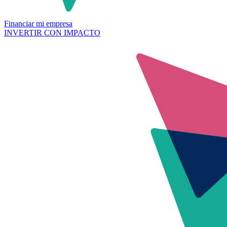
Financiar mi empresa
INVERTIR CON IMPACTO