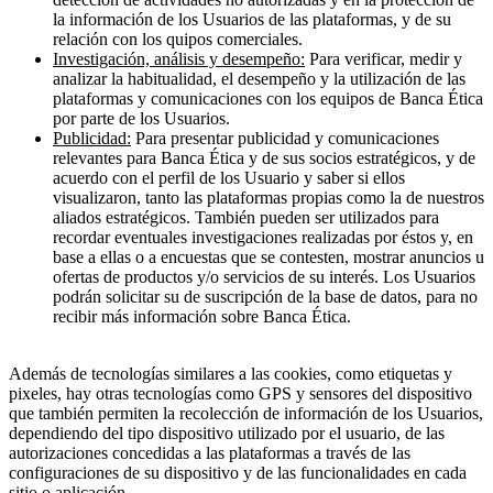
la información de los Usuarios de las plataformas, y de su
relación con los quipos comerciales.
Investigación, análisis y desempeño:
Para verificar, medir y
analizar la habitualidad, el desempeño y la utilización de las
plataformas y comunicaciones con los equipos de Banca Ética
por parte de los Usuarios.
Publicidad:
Para presentar publicidad y comunicaciones
relevantes para Banca Ética y de sus socios estratégicos, y de
acuerdo con el perfil de los Usuario y saber si ellos
visualizaron, tanto las plataformas propias como la de nuestros
aliados estratégicos. También pueden ser utilizados para
recordar eventuales investigaciones realizadas por éstos y, en
base a ellas o a encuestas que se contesten, mostrar anuncios u
ofertas de productos y/o servicios de su interés. Los Usuarios
podrán solicitar su de suscripción de la base de datos, para no
recibir más información sobre Banca Ética.
Además de tecnologías similares a las cookies, como etiquetas y
pixeles, hay otras tecnologías como GPS y sensores del dispositivo
que también permiten la recolección de información de los Usuarios,
dependiendo del tipo dispositivo utilizado por el usuario, de las
autorizaciones concedidas a las plataformas a través de las
configuraciones de su dispositivo y de las funcionalidades en cada
sitio o aplicación.