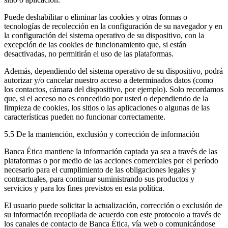
Puede deshabilitar o eliminar las cookies y otras formas o
tecnologías de recolección en la configuración de su navegador y en
la configuración del sistema operativo de su dispositivo, con la
excepción de las cookies de funcionamiento que, si están
desactivadas, no permitirán el uso de las plataformas.
Además, dependiendo del sistema operativo de su dispositivo, podrá
autorizar y/o cancelar nuestro acceso a determinados datos (como
los contactos, cámara del dispositivo, por ejemplo). Solo recordamos
que, si el acceso no es concedido por usted o dependiendo de la
limpieza de cookies, los sitios o las aplicaciones o algunas de las
características pueden no funcionar correctamente.
5.5 De la mantención, exclusión y corrección de información
Banca Ética mantiene la información captada ya sea a través de las
plataformas o por medio de las acciones comerciales por el período
necesario para el cumplimiento de las obligaciones legales y
contractuales, para continuar suministrando sus productos y
servicios y para los fines previstos en esta política.
El usuario puede solicitar la actualización, corrección o exclusión de
su información recopilada de acuerdo con este protocolo a través de
los canales de contacto de Banca Ética, vía web o comunicándose