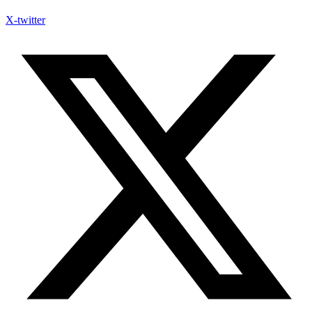
X-twitter