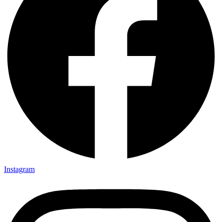
Instagram