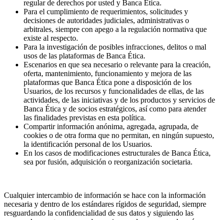
regular de derechos por usted y Banca Ética.
Para el cumplimiento de requerimientos, solicitudes y
decisiones de autoridades judiciales, administrativas o
arbitrales, siempre con apego a la regulación normativa que
existe al respecto.
Para la investigación de posibles infracciones, delitos o mal
usos de las plataformas de Banca Ética.
Escenarios en que sea necesario o relevante para la creación,
oferta, mantenimiento, funcionamiento y mejora de las
plataformas que Banca Ética pone a disposición de los
Usuarios, de los recursos y funcionalidades de ellas, de las
actividades, de las iniciativas y de los productos y servicios de
Banca Ética y de socios estratégicos, así como para atender
las finalidades previstas en esta política.
Compartir información anónima, agregada, agrupada, de
cookies o de otra forma que no permitan, en ningún supuesto,
la identificación personal de los Usuarios.
En los casos de modificaciones estructurales de Banca Ética,
sea por fusión, adquisición o reorganización societaria.
Cualquier intercambio de información se hace con la información
necesaria y dentro de los estándares rígidos de seguridad, siempre
resguardando la confidencialidad de sus datos y siguiendo las