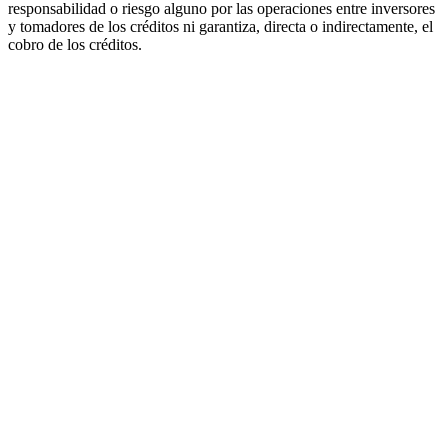
responsabilidad o riesgo alguno por las operaciones entre inversores
y tomadores de los créditos ni garantiza, directa o indirectamente, el
cobro de los créditos.