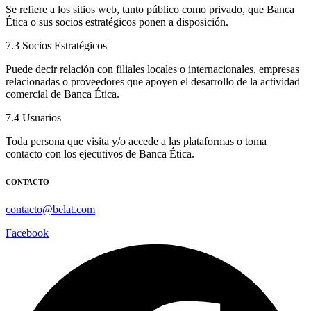
Se refiere a los sitios web, tanto público como privado, que Banca
Ética o sus socios estratégicos ponen a disposición.
7.3 Socios Estratégicos
Puede decir relación con filiales locales o internacionales, empresas
relacionadas o proveedores que apoyen el desarrollo de la actividad
comercial de Banca Ética.
7.4 Usuarios
Toda persona que visita y/o accede a las plataformas o toma
contacto con los ejecutivos de Banca Ética.
CONTACTO
contacto@belat.com
Facebook