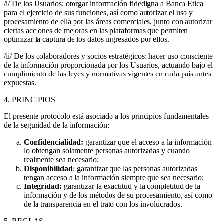
/i/ De los Usuarios: otorgar información fidedigna a Banca Ética
para el ejercicio de sus funciones, así como autorizar el uso y
procesamiento de ella por las áreas comerciales, junto con autorizar
ciertas acciones de mejoras en las plataformas que permiten
optimizar la captura de los datos ingresados por ellos.
/ii/ De los colaboradores y socios estratégicos: hacer uso consciente
de la información proporcionada por los Usuarios, actuando bajo el
cumplimiento de las leyes y normativas vigentes en cada país antes
expuestas.
4. PRINCIPIOS
El presente protocolo está asociado a los principios fundamentales
de la seguridad de la información:
Confidencialidad:
garantizar que el acceso a la información
lo obtengan solamente personas autorizadas y cuando
realmente sea necesario;
Disponibilidad:
garantizar que las personas autorizadas
tengan acceso a la información siempre que sea necesario;
Integridad:
garantizar la exactitud y la completitud de la
información y de los métodos de su procesamiento, así como
de la transparencia en el trato con los involucrados.
5. REGLAS