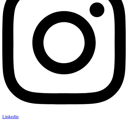
Linkedin