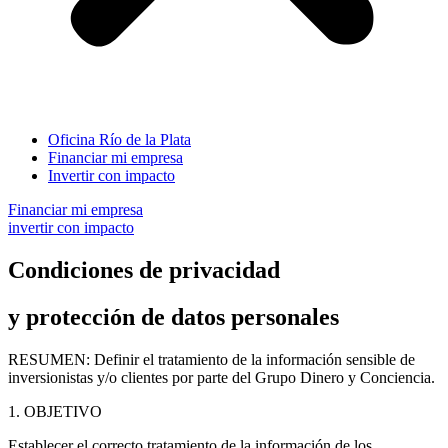
Oficina Río de la Plata
Financiar mi empresa
Invertir con impacto
Financiar mi empresa
invertir con impacto
Condiciones de privacidad
y protección de datos personales
RESUMEN: Definir el tratamiento de la información sensible de
inversionistas y/o clientes por parte del Grupo Dinero y Conciencia.
1. OBJETIVO
Establecer el correcto tratamiento de la información de los