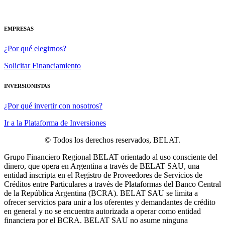
EMPRESAS
¿Por qué elegirnos?
Solicitar Financiamiento
INVERSIONISTAS
¿Por qué invertir con nosotros?
Ir a la Plataforma de Inversiones
© Todos los derechos reservados, BELAT.
Grupo Financiero Regional BELAT orientado al uso consciente del
dinero, que opera en Argentina a través de BELAT SAU, una
entidad inscripta en el Registro de Proveedores de Servicios de
Créditos entre Particulares a través de Plataformas del Banco Central
de la República Argentina (BCRA). BELAT SAU se limita a
ofrecer servicios para unir a los oferentes y demandantes de crédito
en general y no se encuentra autorizada a operar como entidad
financiera por el BCRA. BELAT SAU no asume ninguna