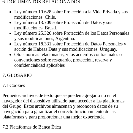
6. DOCUMENTOS RELACIONADOS
Ley número 19.628 sobre Protección a la Vida Privada y sus
modificaciones, Chile.
Ley número 13.709 sobre Protección de Datos y sus
modificaciones, Brasil.
Ley número 25.326 sobre Protección de los Datos Personales
y sus modificaciones, Argentina.
Ley número 18.331 sobre Protección de Datos Personales y
acción de Habeas Data y sus modificaciones, Uruguay.
Otras normas relacionadas, y los acuerdos contractuales o
convenciones sobre resguardo, protección, reserva y
confidencialidad aplicables
7. GLOSARIO
7.1 Cookies
Pequeños archivos de texto que se pueden agregar o no en el
navegador del dispositivo utilizado para acceder a las plataformas
del Grupo. Estos archivos almacenan y reconocen datos de su
navegación para garantizar el correcto funcionamiento de las
plataformas y para proporcionar una mejor experiencia.
7.2 Plataformas de Banca Ética