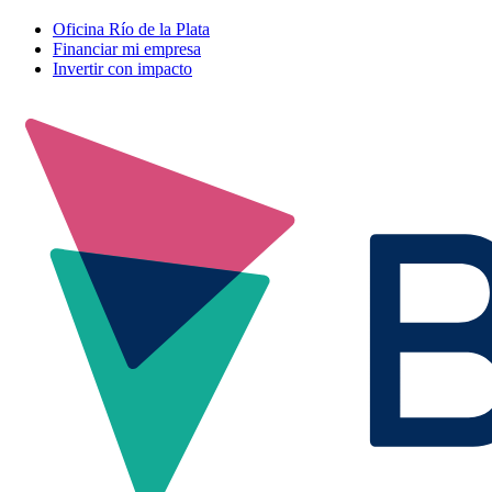
Oficina Río de la Plata
Financiar mi empresa
Invertir con impacto