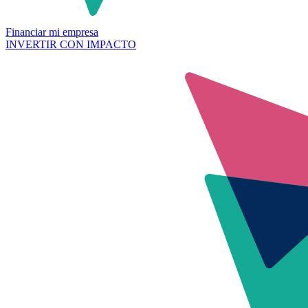
Financiar mi empresa
INVERTIR CON IMPACTO